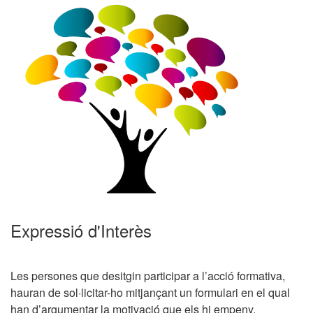
Expressió d'Interès
Les persones que desitgin participar a l’acció formativa,
hauran de sol·licitar-ho mitjançant un formulari en el qual
han d’argumentar la motivació que els hi empeny.