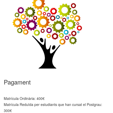
Pagament
Matrícula Ordinària: 400€
Matrícula Reduïda per estudiants que han cursat el Postgrau:
300€