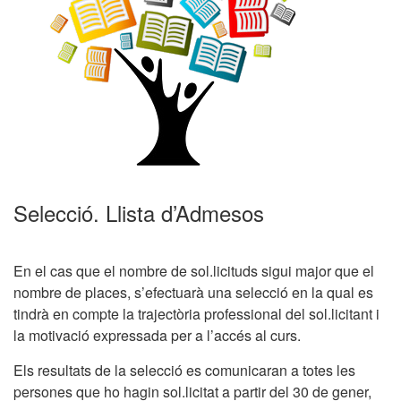
Selecció. Llista d’Admesos
En el cas que el nombre de sol.licituds sigui major que el
nombre de places, s’efectuarà una selecció en la qual es
tindrà en compte la trajectòria professional del sol.licitant i
la motivació expressada per a l’accés al curs.
Els resultats de la selecció es comunicaran a totes les
persones que ho hagin sol.licitat a partir del 30 de gener,