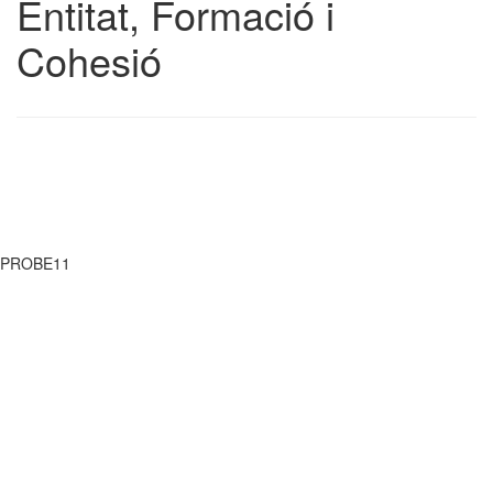
Entitat, Formació i
Cohesió