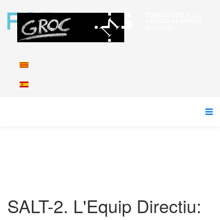
SALT-2. L'Equip Directiu: